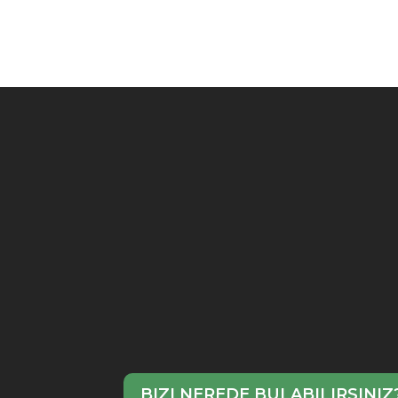
BIZI NEREDE BULABILIRSINIZ