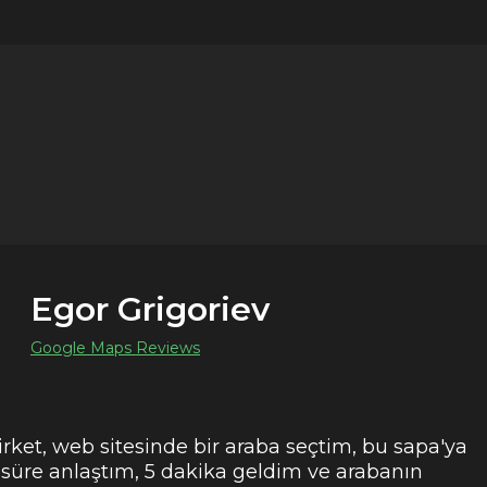
Egor Grigoriev
Google Maps Reviews
şirket, web sitesinde bir araba seçtim, bu sapa'ya
 süre anlaştım, 5 dakika geldim ve arabanın